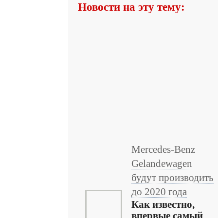
Новости на эту тему:
Mercedes-Benz
Gelandewagen
будут производить
до 2020 года
Как известно,
впервые самый