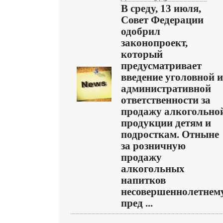
В среду, 13 июля,
Совет Федерации
одобрил
законопроект,
который
предусматривает
введение уголовной и
административной
ответственности за
продажу алкогольно
продукции детям и
подросткам. Отныне
за розничную
продажу
алкогольных
напитков
несовершеннолетнем
пред ...