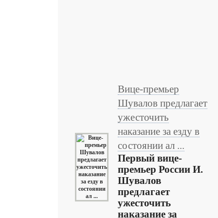
Вице-премьер
Шувалов предлагает
ужесточить
наказание за езду в
состоянии ал ...
Первый вице-
премьер России И.
Шувалов
предлагает
ужесточить
наказание за