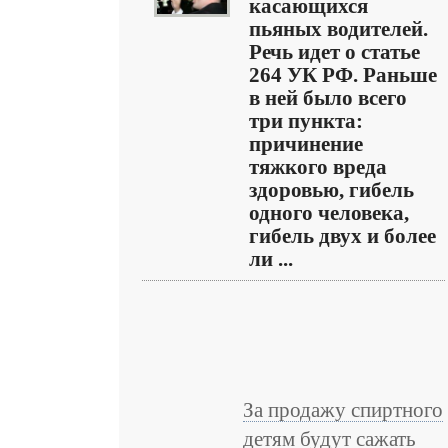
касающихся
пьяных водителей.
Речь идет о статье
264 УК РФ. Раньше
в ней было всего
три пункта:
причинение
тяжкого вреда
здоровью, гибель
одного человека,
гибель двух и более
ли ...
За продажу спиртного
детям будут сажать