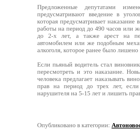
Предложенные депутатами измен
предусматривают введение в уголо
которая предусматривает наказание в
работы на период до 490 часов или 
до 2-х лет, а также арест на пе
автомобилем или же подобным меха
алкоголя, которое ранее было лишено 
Если пьяный водитель стал виновни
пересмотреть и это наказание. Нов
человека предлагает наказывать вин
прав на период до трех лет, если
нарушителя на 5-15 лет и лишить прав
Опубликовано в категории:
Автоново