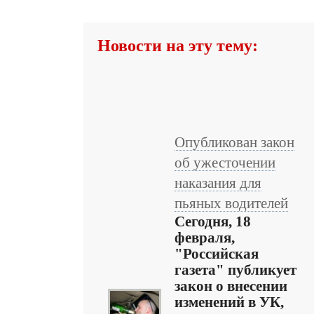
Новости на эту тему:
Опубликован закон
об ужесточении
наказания для
пьяных водителей
Сегодня, 18
февраля,
"Российская
газета" публикует
закон о внесении
изменений в УК,