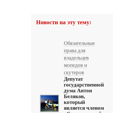
Новости на эту тему:
Обязательные
права для
владельцев
мопедов и
скутеров
Депутат
государственной
дума Антон
Беляков,
который
является членом