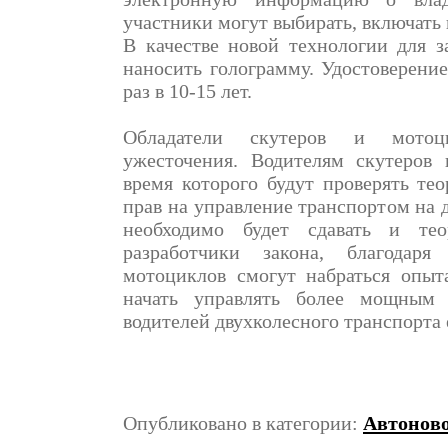
участники могут выбирать, включать 
В качестве новой технологии для з
наносить голограмму. Удостоверение
раз в 10-15 лет.
Обладатели скутеров и мотоци
ужесточения. Водителям скутеров 
время которого будут проверять тео
прав на управление транспортом на дв
необходимо будет сдавать и те
разработчики закона, благодар
мотоциклов смогут набраться опыт
начать управлять более мощным 
водителей двухколесного транспорта 
Опубликовано в категории:
Автонов