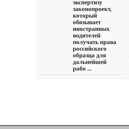
экспертизу
законопроект,
который
обязывает
иностранных
водителей
получать права
российского
образца для
дальнейшей
рабо ...