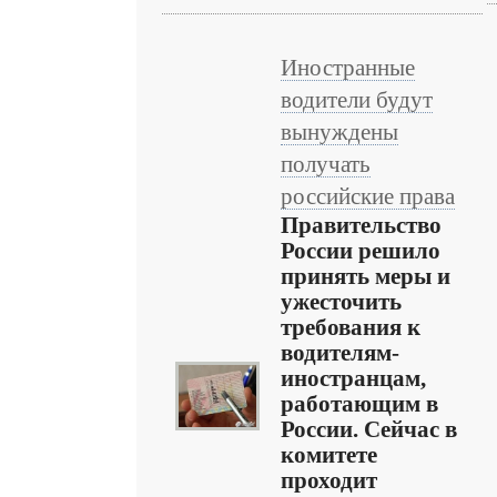
Иностранные
водители будут
вынуждены
получать
российские права
Правительство
России решило
принять меры и
ужесточить
требования к
водителям-
иностранцам,
работающим в
России. Сейчас в
комитете
проходит