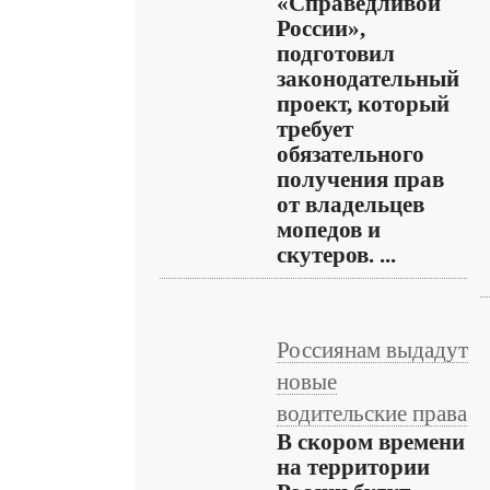
«Справедливой
России»,
подготовил
законодательный
проект, который
требует
обязательного
получения прав
от владельцев
мопедов и
скутеров. ...
Россиянам выдадут
новые
водительские права
В скором времени
на территории