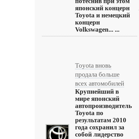
потеснив при этом
японский концерн
Toyota и немецкий
концерн
Volkswagen... ...
Toyota вновь
продала больше
всех автомобилей
Крупнейший в
мире японский
автопроизводитель
Toyota по
результатам 2010
года сохранил за
собой лидерство