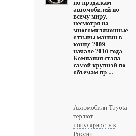
по продажам
автомобилей по
всему миру,
несмотря на
многомиллионные
отзывы машин в
конце 2009 -
начале 2010 года.
Компания стала
самой крупной по
объемам пр ...
Автомобили Toyota
теряют
популярность в
России