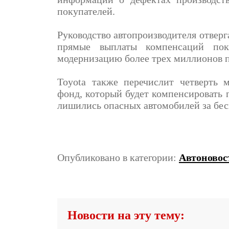
покупателей.
Руководство автопроизводителя отверг
прямые выплаты компенсаций пок
модернизацию более трех миллионов 
Toyota также перечислит четверть 
фонд, который будет компенсировать 
лишились опасных автомобилей за бес
Опубликовано в категории:
Автоновос
Новости на эту тему: