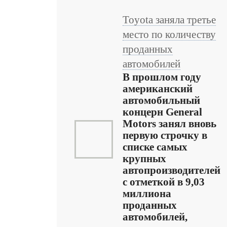
Toyota заняла третье
место по количеству
проданных
автомобилей
В прошлом году
американский
автомобильный
концерн General
Motors занял вновь
первую строчку в
списке самых
крупных
автопроизводителей
с отметкой в 9,03
миллиона
проданных
автомобилей,