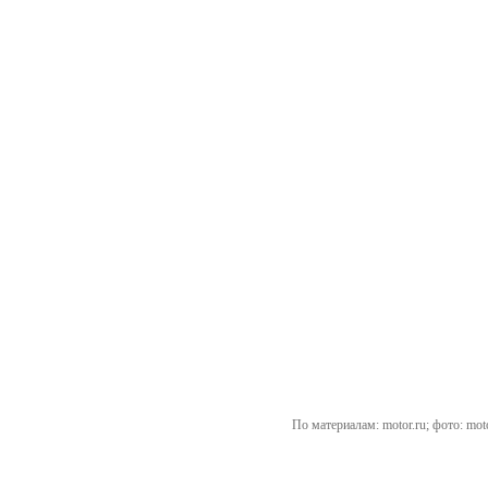
По материалам: motor.ru; фото: moto