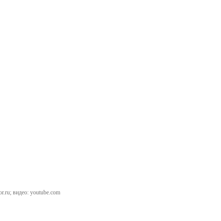
r.ru; видео: youtube.com