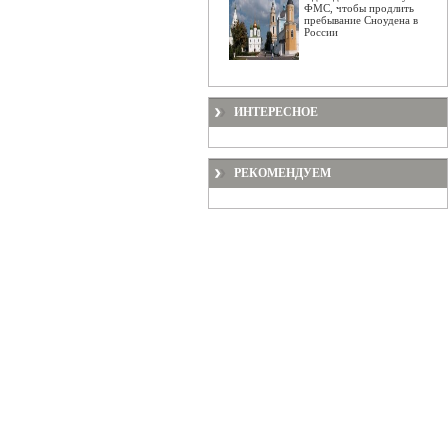
ФМС, чтобы продлить
пребывание Сноудена в
России
ИНТЕРЕСНОЕ
РЕКОМЕНДУЕМ