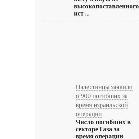
высокопоставленного
ист ...
Палестинцы заявили
о 900 погибших за
время израильской
операции
Число погибших в
секторе Газа за
время операции