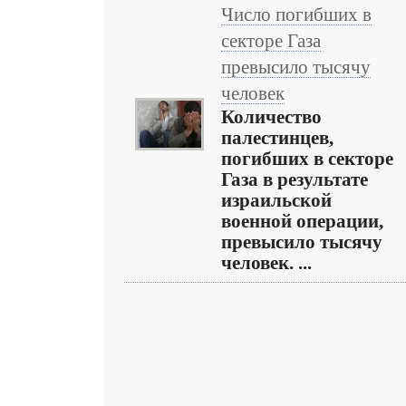
Число погибших в
секторе Газа
превысило тысячу
человек
Количество
палестинцев,
погибших в секторе
Газа в результате
израильской
военной операции,
превысило тысячу
человек. ...