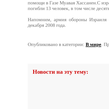
помощи в Газе Муавая Хассанен.С изр
погибли 13 человек, в том числе деся
Напомним, армия обороны Израиля 
декабря 2008 года.
Опубликовано в категории:
В мире
. П
Новости на эту тему: