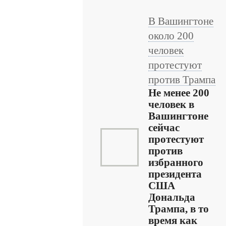
В Вашингтоне
около 200
человек
протестуют
против Трампа
Не менее 200
человек в
Вашингтоне
сейчас
протестуют
против
избранного
президента
США
Дональда
Трампа, в то
время как