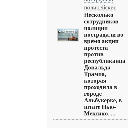
полицейские
Несколько
сотрудников
полиции
пострадали во
время акции
протеста
против
республиканца
Дональда
Трампа,
которая
проходила в
городе
Альбукерке, в
штате Нью-
Мексико. ...