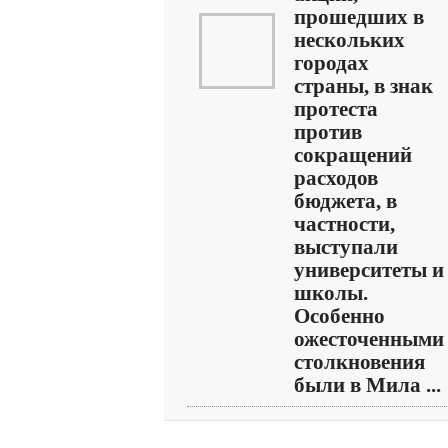
прошедших в
нескольких
городах
страны, в знак
протеста
против
сокращений
расходов
бюджета, в
частности,
выступали
университеты и
школы.
Особенно
ожесточенными
столкновения
были в Мила ...