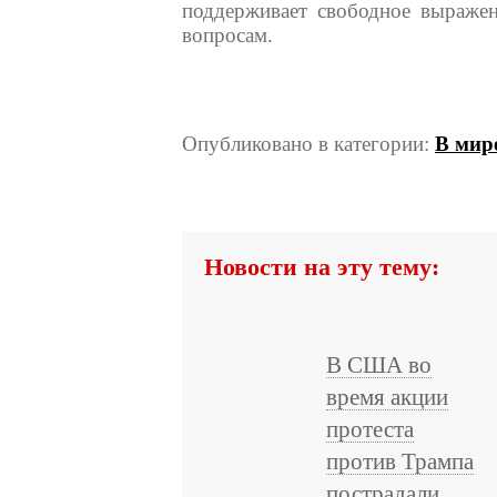
поддерживает свободное выраже
вопросам.
Опубликовано в категории:
В мир
Новости на эту тему:
В США во
время акции
протеста
против Трампа
пострадали