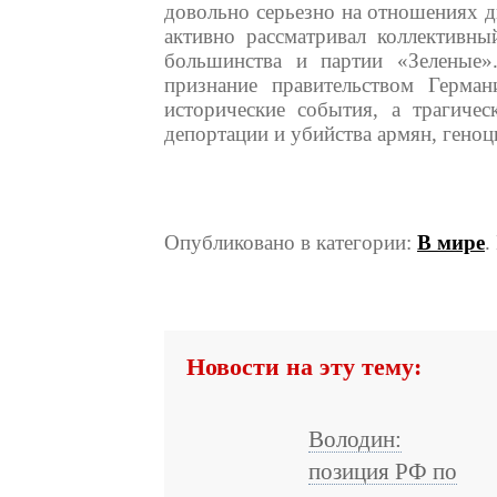
довольно серьезно на отношениях дв
активно рассматривал коллективны
большинства и партии «Зеленые».
признание правительством Герман
исторические события, а трагиче
депортации и убийства армян, геноц
Опубликовано в категории:
В мире
.
Новости на эту тему:
Володин:
позиция РФ по