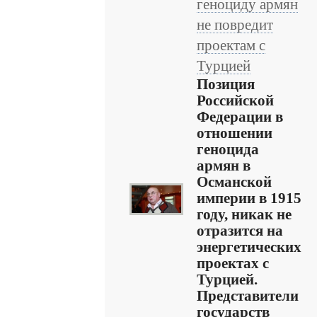
геноциду армян
не повредит
проектам с
Турцией
Позиция
Российской
Федерации в
отношении
геноцида
армян в
Османской
империи в 1915
году, никак не
отразится на
энергетических
проектах с
Турцией.
Представители
государств