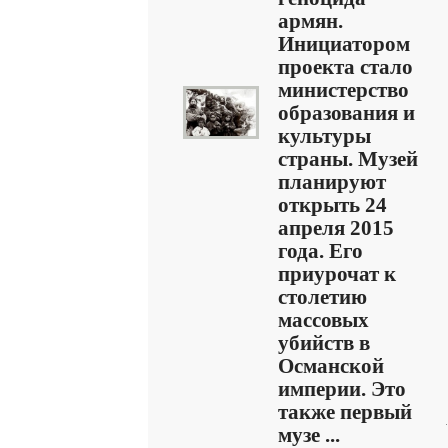
армян.
Инициатором
проекта стало
министерство
образования и
культуры
страны. Музей
планируют
открыть 24
апреля 2015
года. Его
приурочат к
столетию
массовых
убийств в
Османской
империи. Это
также первый
музе ...