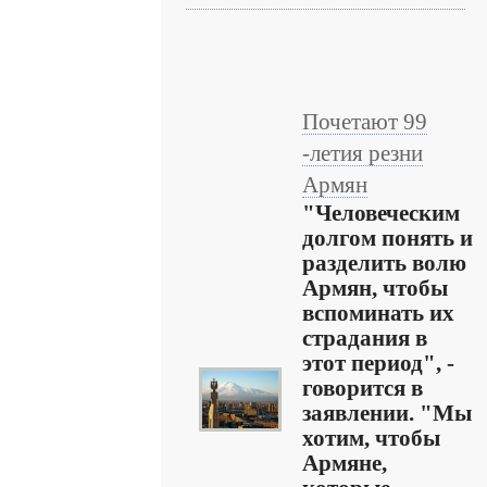
Почетают 99
-летия резни
Армян
"Человеческим
долгом понять и
разделить волю
Армян, чтобы
вспоминать их
страдания в
этот период", -
говорится в
заявлении. "Мы
хотим, чтобы
Армяне,