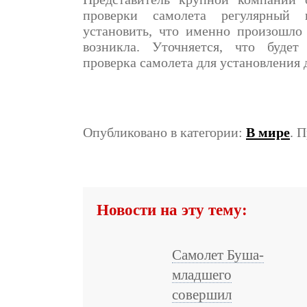
проверки самолета регулярный 
установить, что именно произошло 
возникла. Уточняется, что будет
проверка самолета для установления 
Опубликовано в категории:
В мире
. 
Новости на эту тему:
Самолет Буша-
младшего
совершил