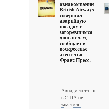
авиакомпании
British Airways
совершил
аварийную
посадку с
загоревшимся
двигателем,
сообщает в
воскресенье
агентство
Франс Пресс.
...
Авиадиспетчеры
в США не
заметили