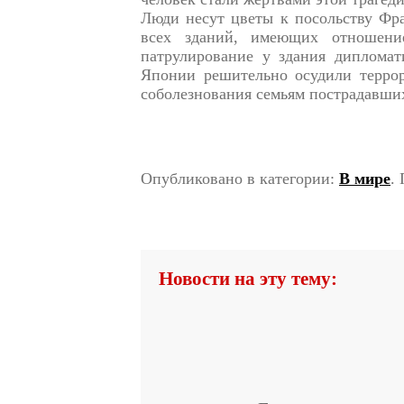
Люди несут цветы к посольству Фра
всех зданий, имеющих отношени
патрулирование у здания дипломати
Японии решительно осудили террор
соболезнования семьям пострадавши
Опубликовано в категории:
В мире
.
Новости на эту тему: