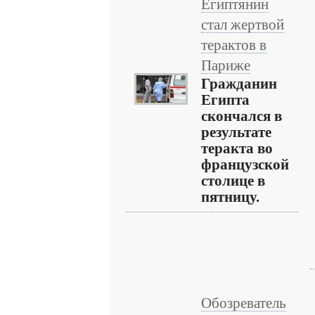
Египтянин
стал жертвой
терактов в
Париже
Гражданин
Египта
скончался в
результате
теракта во
французской
столице в
пятницу.
Обозреватель