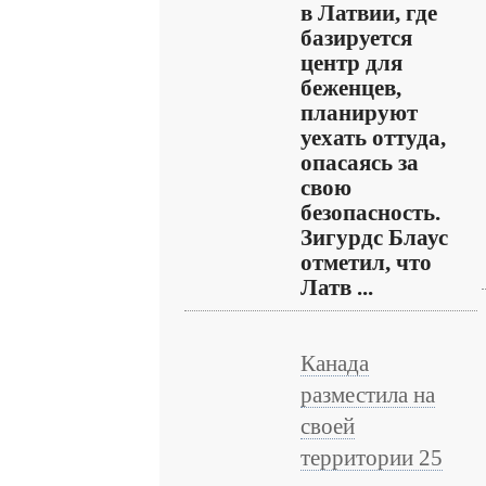
в Латвии, где
базируется
центр для
беженцев,
планируют
уехать оттуда,
опасаясь за
свою
безопасность.
Зигурдс Блаус
отметил, что
Латв ...
Канада
разместила на
своей
территории 25