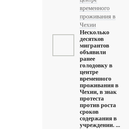
временного
проживания в
Чехии
Несколько
десятков
мигрантов
объявили
ранее
голодовку в
центре
временного
проживания в
Чехии, в знак
протеста
против роста
сроков
содержания в
учреждении. ...