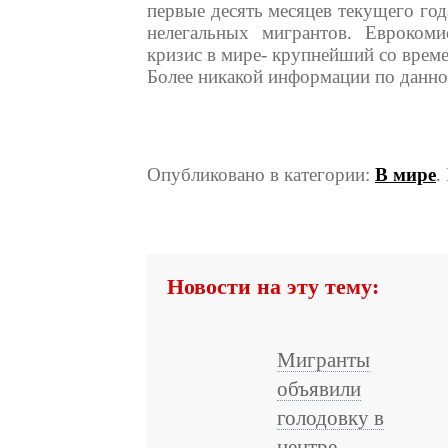
первые десять месяцев текущего го
нелегальных мигрантов. Евроком
кризис в мире- крупнейший со врем
Более никакой информации по данно
Опубликовано в категории:
В мире
.
Новости на эту тему:
Мигранты
объявили
голодовку в
центре