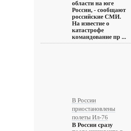
области на юге
России, - сообщают
российские СМИ.
На известие о
катастрофе
командование пр ...
В России
приостановлены
полеты Ил-76
В России сразу