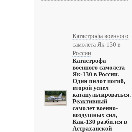
Катастрофа военного
самолета Як-130 в
России
Катастрофа
военного самолета
Як-130 в России.
Один пилот погиб,
второй успел
катапультироваться.
Реактивный
самолет военно-
воздушных сил,
Как-130 разбился в
Астраханской