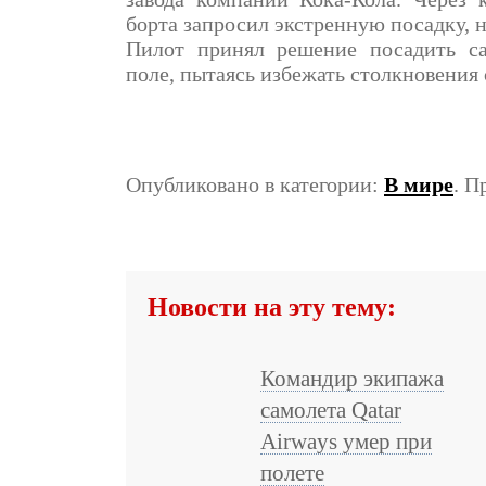
борта запросил экстренную посадку, н
Пилот принял решение посадить са
поле, пытаясь избежать столкновения
Опубликовано в категории:
В мире
. П
Новости на эту тему:
Командир экипажа
самолета Qatar
Airways умер при
полете