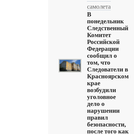
самолета
В
понедельник
Следственный
Комитет
Российской
Федерации
сообщил о
том, что
Следователи в
Красноярском
крае
возбудили
уголовное
дело о
нарушении
правил
безопасности,
после того как