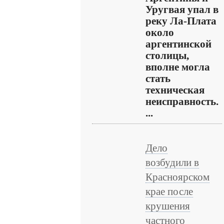
Уругвая упал в
реку Ла-Плата
около
аргентинской
столицы,
вполне могла
стать
техническая
неисправность.
...
Дело
возбудили в
Красноярском
крае после
крушения
частного