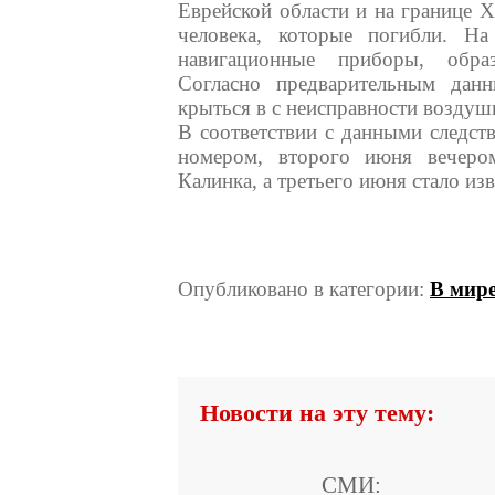
Еврейской области и на границе Х
человека, которые погибли. Н
навигационные приборы, обра
Согласно предварительным дан
крыться в с неисправности воздуш
В соответствии с данными следст
номером, второго июня вечеро
Калинка, а третьего июня стало из
Опубликовано в категории:
В мир
Новости на эту тему:
СМИ: