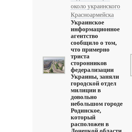
около украинского
Красноармейска
Украинское
информационное
агентство
сообщило о том,
что примерно
триста
сторонников
федерализации
Украины, заняли
городской отдел
милиции в
довольно
небольшом городе
Родинское,
который
расположен в
Донецкой области