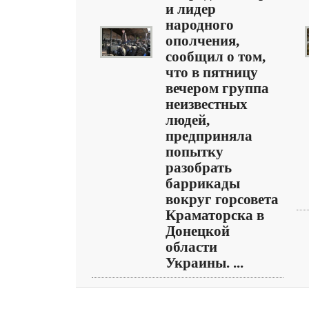
и лидер
народного
ополчения,
сообщил о том,
что в пятницу
вечером группа
неизвестных
людей,
предприняла
попытку
разобрать
баррикады
вокруг горсовета
Краматорска в
Донецкой
области
Украины. ...