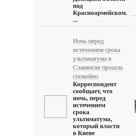
под
Красноармейском.
...
Ночь перед
истечением срока
ультиматума в
Славянске прошла
спокойно
Корреспондент
сообщает, что
ночь, перед
истечением
срока
ультиматума,
который власти
в Киеве