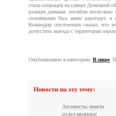
стала операция на севере Донецкой об
разным данным, погибли несколько ч
силовиками был занят аэропорт, и
Командир ополченцев сказал, что их
допустить выезда с территории аэроп
Опубликовано в категории:
В мире
. 
Новости на эту тему:
Активисты заняли
отдел милиции