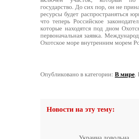
государство. До сих пор, он не прин
ресурсы будет распространяться ю
что теперь Российское законодател
которые находятся под дном Охотс
первоначальная заявка. Междунаро
Охотское море внутренним морем Ро
Опубликовано в категории:
В мире
.
Новости на эту тему:
Украина довольна,