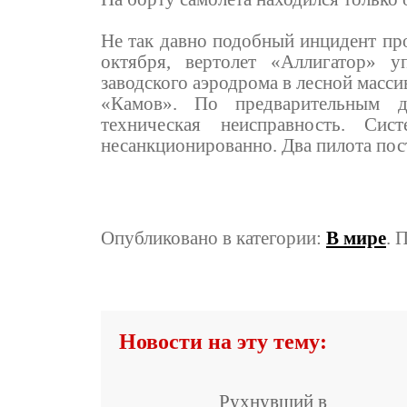
Не так давно подобный инцидент пр
октября, вертолет «Аллигатор» у
заводского аэродрома в лесной масс
«Камов». По предварительным д
техническая неисправность. Сист
несанкционированно. Два пилота пост
Опубликовано в категории:
В мире
. 
Новости на эту тему:
Рухнувший в