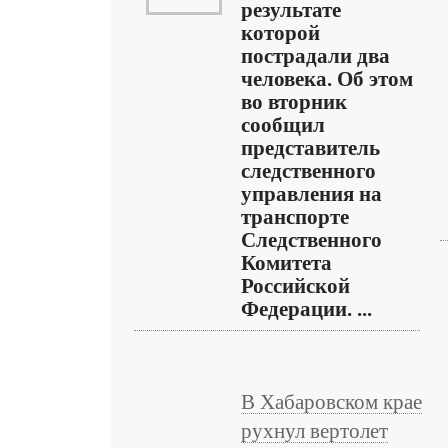
результате
которой
пострадали два
человека. Об этом
во вторник
сообщил
представитель
следственного
управления на
транспорте
Следственного
Комитета
Российской
Федерации. ...
В Хабаровском крае
рухнул вертолет