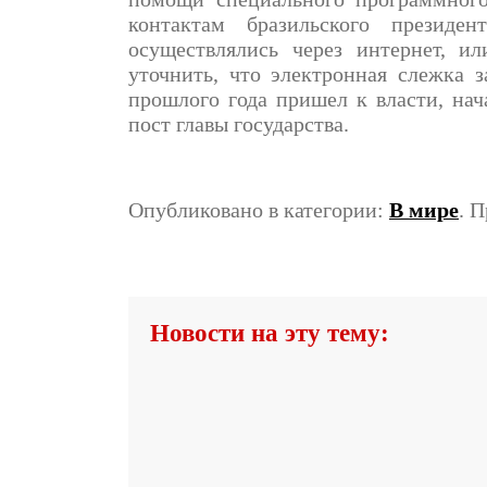
контактам бразильского президе
осуществлялись через интернет, и
уточнить, что электронная слежка з
прошлого года пришел к власти, нач
пост главы государства.
Опубликовано в категории:
В мире
. 
Новости на эту тему: