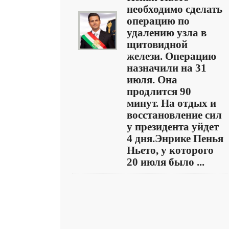
необходимо сделать
операцию по
удалению узла в
щитовидной
желези. Операцию
назначили на 31
июля. Она
продлится 90
минут. На отдых и
восстановление сил
у президента уйдет
4 дня.Энрике Пенья
Ньето, у которого
20 июля было ...