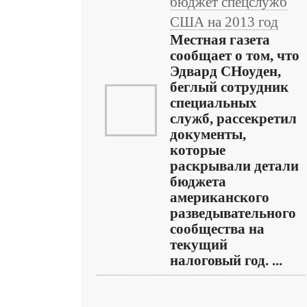
бюджет спецслужб
США на 2013 год
Местная газета
сообщает о том, что
Эдвард СНоуден,
беглый сотрудник
специальных
служб, рассекретил
документы,
которые
раскрывали детали
бюджета
американского
разведывательного
сообщества на
текущий
налоговый год. ...