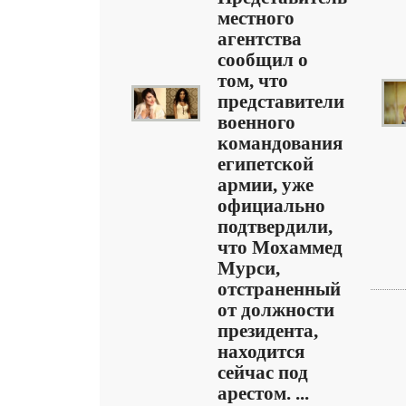
местного
агентства
сообщил о
том, что
представители
военного
командования
египетской
армии, уже
официально
подтвердили,
что Мохаммед
Мурси,
отстраненный
от должности
президента,
находится
сейчас под
арестом. ...