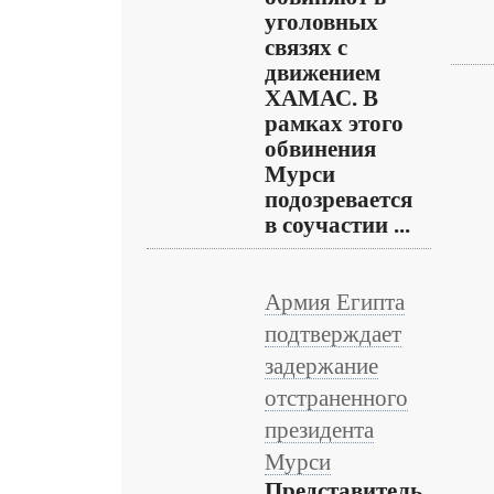
уголовных
связях с
движением
ХАМАС. В
рамках этого
обвинения
Мурси
подозревается
в соучастии ...
Армия Египта
подтверждает
задержание
отстраненного
президента
Мурси
Представитель