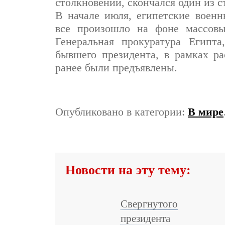
столкновений, скончался один из 
В начале июля, египетские военн
все произошло на фоне массовых
Генеральная прокуратура Египта
бывшего президента, в рамках ра
ранее были предъявлены.
Опубликовано в категории:
В мире
Новости на эту тему:
Свергнутого
президента