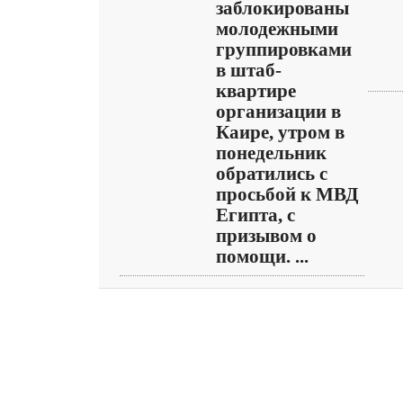
заблокированы
молодежными
группировками
в штаб-
квартире
организации в
Каире, утром в
понедельник
обратились с
просьбой к МВД
Египта, с
призывом о
помощи. ...