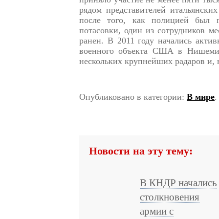
рядом представителей итальянских
после того, как полицией был п
потасовки, один из сотрудников м
ранен. В 2011 году начались актив
военного объекта США в Нишеми.
нескольких крупнейших радаров и, 
Опубликовано в категории:
В мире
.
Новости на эту тему:
В КНДР начались
столкновения
армии с