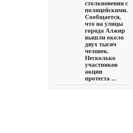
столкновения с
полицейскими.
Сообщается,
что на улицы
города Алжир
вышли около
двух тысяч
человек.
Несколько
участников
акции
протеста ...