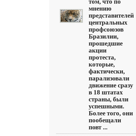
том, что по
мнению
представителей
центральных
профсоюзов
Бразилии,
прошедшие
акции
протеста,
которые,
фактически,
парализовали
движение сразу
в 18 штатах
страны, были
успешными.
Более того, они
пообещали
повт ...