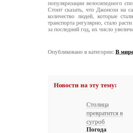
популяризации велосипедного спо
Стоит сказать, что Джонсон на са
количество людей, которые стали
транспорта регулярно, стало раст
за последний год, их число увелич
Опубликовано в категории:
В мир
Новости на эту тему:
Столица
превратится в
сугроб
Погода