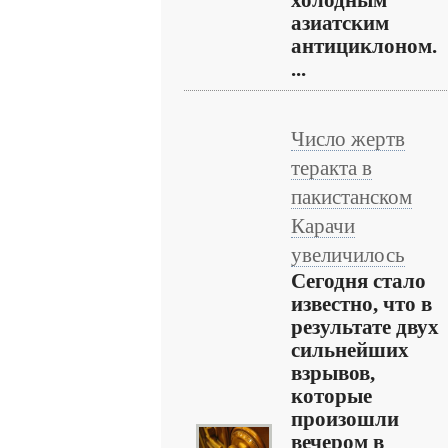
холодным
азиатским
антициклоном.
...
Число жертв
теракта в
пакистанском
Карачи
увеличилось
Сегодня стало
известно, что в
результате двух
сильнейших
взрывов,
которые
произошли
вечером в