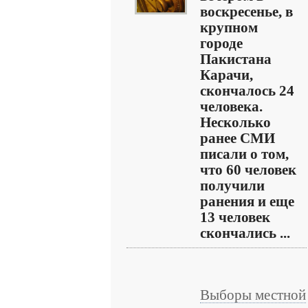
воскресенье, в
крупном
городе
Пакистана
Карачи,
скончалось 24
человека.
Несколько
ранее СМИ
писали о том,
что 60 человек
получили
ранения и еще
13 человек
скончались ...
Выборы местной