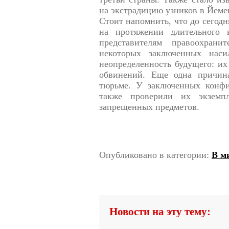
на экстрадицию узников в Йеме
Стоит напомнить, что до сегодн
на протяжении длительного 
представителям правоохрани
некоторых заключенных наси
неопределенность будущего: их
обвинений. Еще одна причин
тюрьме. У заключенных конф
также проверили их экземп
запрещенных предметов.
Опубликовано в категории:
В м
Новости на эту тему: