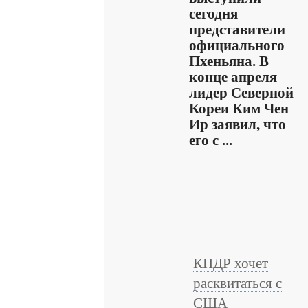
сегодня
представители
официального
Пхеньяна. В
конце апреля
лидер Северной
Кореи Ким Чен
Ир заявил, что
его с ...
КНДР хочет
расквитаться с
США