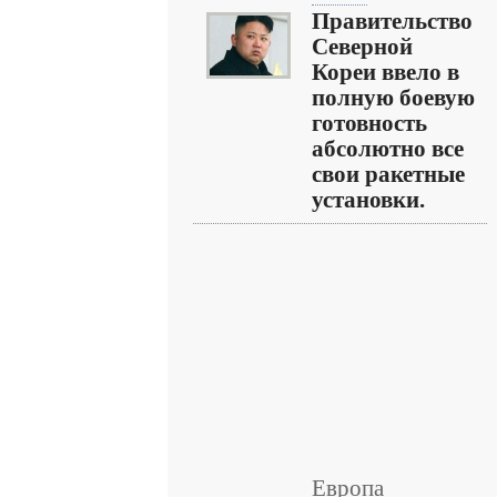
Правительство
Северной
Кореи ввело в
полную боевую
готовность
абсолютно все
свои ракетные
установки.
Европа