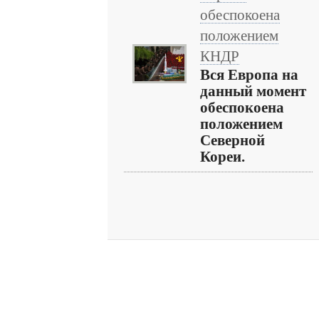
обеспокоена
положением
КНДР
Вся Европа на
данный момент
обеспокоена
положением
Северной
Кореи.