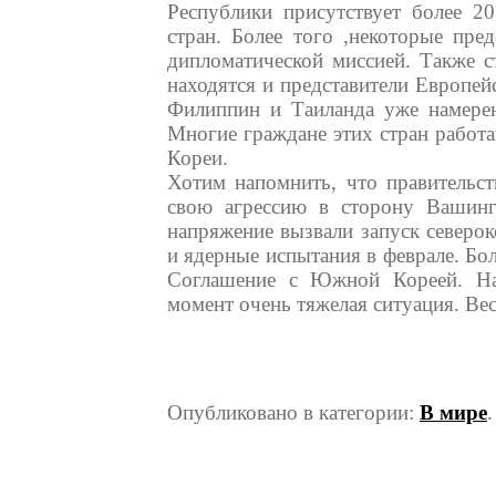
Республики присутствует более 20
стран. Более того ,некоторые пред
дипломатической миссией. Также с
находятся и представители Европей
Филиппин и Таиланда уже намерен
Многие граждане этих стран работ
Кореи.
Хотим напомнить, что правительст
свою агрессию в сторону Вашин
напряжение вызвали запуск северок
и ядерные испытания в феврале. Бо
Соглашение с Южной Кореей. На
момент очень тяжелая ситуация. Ве
Опубликовано в категории:
В мире