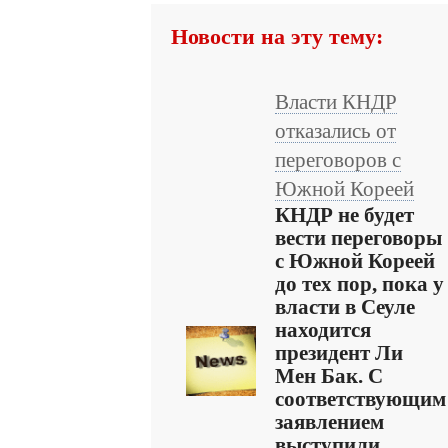
Новости на эту тему:
Власти КНДР
отказались от
переговоров с
Южной Кореей
КНДР не будет
вести переговоры
с Южной Кореей
до тех пор, пока у
власти в Сеуле
находится
президент Ли
Мен Бак. С
соответствующим
заявлением
выступили