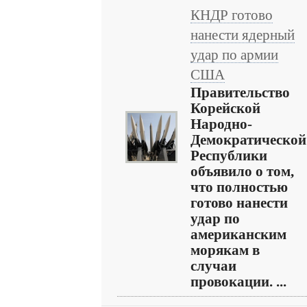
КНДР готово
нанести ядерный
удар по армии
США
Правительство
Корейской
Народно-
Демократической
Республики
объявило о том,
что полностью
готово нанести
удар по
американским
морякам в
случаи
провокации. ...