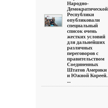
Народно-
Демократической
Республики
опубликовали
специальный
список очень
жестких условий
для дальнейших
различных
переговоров с
правительством
Соединенных
Штатов Америки
и Южной Кореей.
...