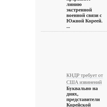
линию
экстренной
военной связи с
Южной Кореей.
...
КНДР требует от
США извинений
Буквально на
днях,
представители
Корейской