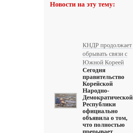
Новости на эту тему:
КНДР продолжает
обрывать связи с
Южной Кореей
Сегодня
правительство
Корейской
Народно-
Демократической
Республики
официально
объявила о том,
что полностью
прерывает