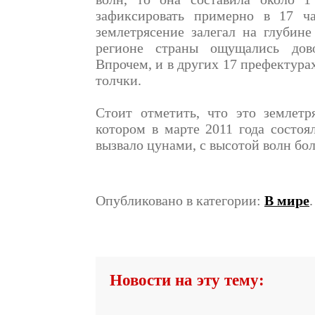
зафиксировать примерно в 17 ч
землетрясение залегал на глубин
регионе страны ощущались дов
Впрочем, и в других 17 префектур
толчки.
Стоит отметить, что это землет
котором в марте 2011 года состоя
вызвало цунами, с высотой волн бол
Опубликовано в категории:
В мире
Новости на эту тему: