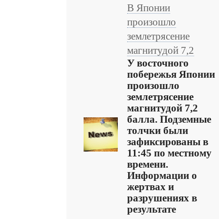
В Японии
произошло
землетрясение
магнитудой 7,2
У восточного
побережья Японии
произошло
землетрясение
магнитудой 7,2
балла. Подземные
толчки были
зафиксированы в
11:45 по местному
времени.
Информации о
жертвах и
разрушениях в
результате