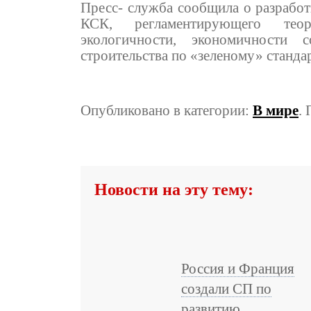
Пресс- служба сообщила о разработ
КСК, регламентирующего тео
экологичности, экономичности 
строительства по «зеленому» стандар
Опубликовано в категории:
В мире
.
Новости на эту тему:
Россия и Франция
создали СП по
развитию