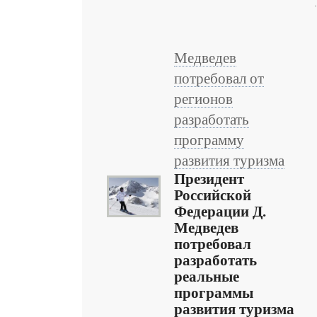
Медведев
потребовал от
регионов
разработать
программу
развития туризма
Президент
Российской
Федерации Д.
Медведев
потребовал
разработать
реальные
программы
развития туризма