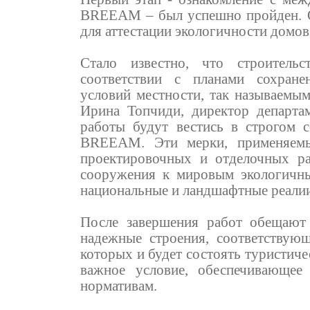
BREEAM – был успешно пройден. О
для аттестации экологичности домов
Стало известно, что строительс
соответствии с планами сохране
условий местности, так называемым
Ирина Топчиди, директор департам
работы будут вестись в строгом с
BREEAM. Эти мерки, применяемые
проектировочных и отделочных ра
сооружения к мировым экологичны
национальные и ландшафтные реалии
После завершения работ обещают 
надежные строения, соответствую
которых и будет состоять туристиче
важное условие, обеспечивающее 
нормативам.