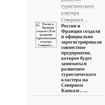
туристического
кластера
Северного ...
Россия и
Франция создали
и официально
зарегистрировали
совместное
предприятие,
которое будет
заниматься
развитием
туристического
кластера на
Северном
Кавказе... ...