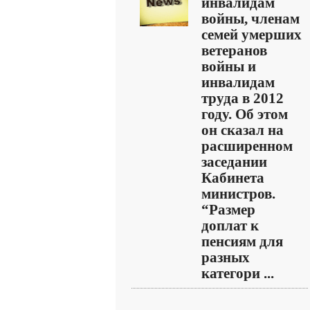
инвалидам
войны, членам
семей умерших
ветеранов
войны и
инвалидам
труда в 2012
году. Об этом
он сказал на
расширенном
заседании
Кабинета
министров.
“Размер
доплат к
пенсиям для
разных
категори ...