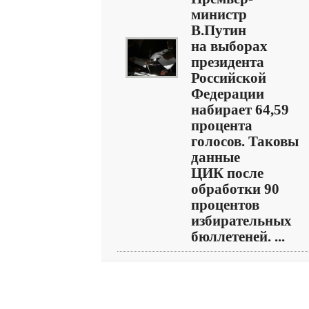
министр
В.Путин
на выборах
президента
Российской
Федерации
набирает 64,59
процента
голосов. Таковы
данные
ЦИК после
обработки 90
процентов
избирательных
бюллетеней. ...