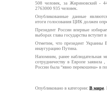
508 человек, за Жириновский - 4
2763000 935 человек.
Опубликованные данные являются
итоги голосования ЦИК должен опре
Президент России впервые избирае
выборах глава государства вступит в
Отметим, что президент Украины В
инаугурацию Путина.
Напомним, ранее наблюдательная м
сотрудничеству в Европе заявила ,
России была “явно перекошена» в по
Опубликовано в категории:
В мире
.