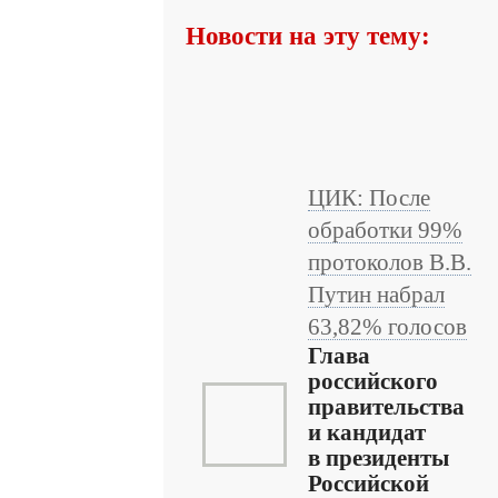
Новости на эту тему:
ЦИК: После
обработки 99%
протоколов В.В.
Путин набрал
63,82% голосов
Глава
российского
правительства
и кандидат
в президенты
Российской