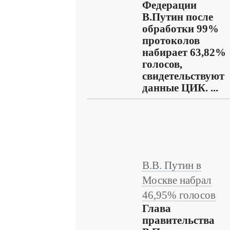
Федерации
В.Путин после
обработки 99%
протоколов
набирает 63,82%
голосов,
свидетельствуют
данные ЦИК. ...
В.В. Путин в
Москве набрал
46,95% голосов
Глава
правительства