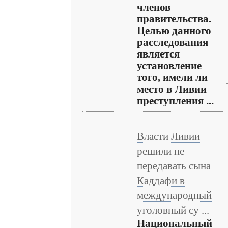
членов
правительства.
Целью данного
расследования
является
установление
того, имели ли
место в Ливии
преступления ...
Власти Ливии
решили не
передавать сына
Каддафи в
международный
уголовный су ...
Национальный