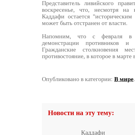
Представитель ливийского прави
воскресенье, что, несмотря на
Каддафи остается "историческим
может быть отстранен от власти.
Напомним, что с февраля в 
демонстрации противников и 
Гражданские столкновения ме
противостояние, в которое в марте
Опубликовано в категории:
В мире
Новости на эту тему:
Каддафи