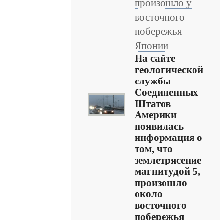
произошло у
восточного
побережья
Японии
На сайте
геологической
службы
Соединенных
Штатов
Америки
появилась
информация о
том, что
землетрясение
магнитудой 5,
произошло
около
восточного
побережья