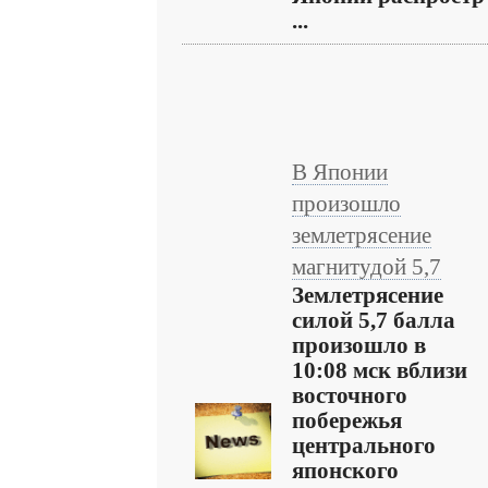
...
В Японии
произошло
землетрясение
магнитудой 5,7
Землетрясение
силой 5,7 балла
произошло в
10:08 мск вблизи
восточного
побережья
центрального
японского