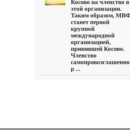
Косово на членство в
этой организации.
Таким образом, МВ
станет первой
крупной
международной
организацией,
принявшей Косово.
Членство
самопровозглашенно
р ...