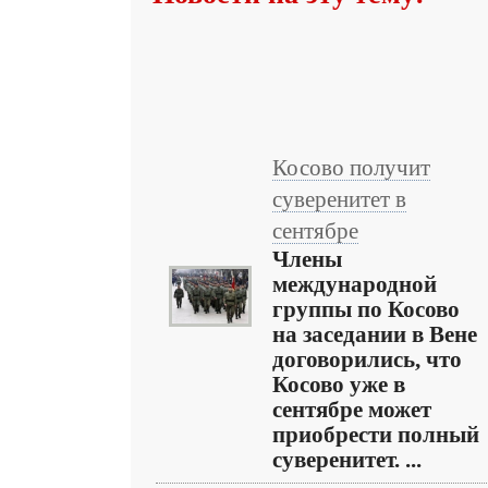
Косово получит
суверенитет в
сентябре
Члены
международной
группы по Косово
на заседании в Вене
договорились, что
Косово уже в
сентябре может
приобрести полный
суверенитет. ...