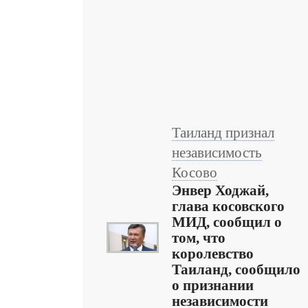
Таиланд признал
независимость
Косово
Энвер Ходжай,
глава косовского
МИД, сообщил о
том, что
королевство
Таиланд, сообщило
о признании
независимости