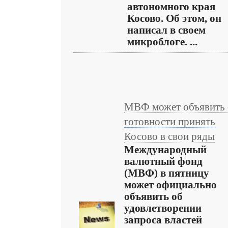
автономного края
Косово. Об этом, он
написал в своем
микроблоге. ...
МВФ может объявить 
готовности принять
Косово в свои ряды
Международный
валютный фонд
(МВФ) в пятницу
может официально
объявить об
удовлетворении
запроса властей