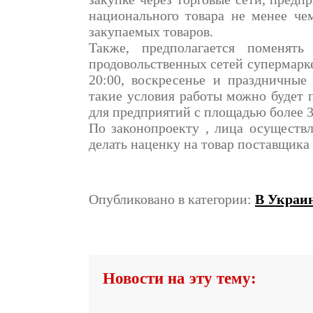
национального товара не менее че
закупаемых товаров.
Также, предполагается поменят
продовольственных сетей супермаркет
20:00, воскресенье и праздничные
такие условия работы можно будет 
для предприятий с площадью более 3
По законопроекту , лица осуществ
делать наценку на товар поставщика
Опубликовано в категории:
В Украи
Новости на эту тему: