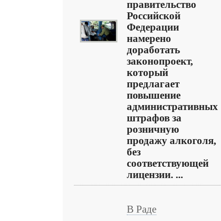
правительство
Российской
Федерации
намерено
доработать
законопроект,
который
предлагает
повышение
административных
штрафов за
розничную
продажу алкоголя,
без
соответствующей
лицензии. ...
В Раде