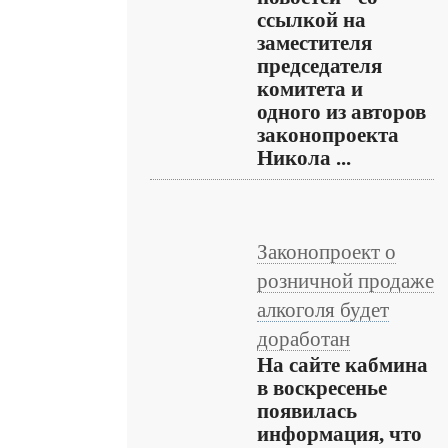
ссылкой на
заместителя
председателя
комитета и
одного из авторов
законопроекта
Никола ...
Законопроект о
розничной продаже
алкоголя будет
доработан
На сайте кабмина
в воскресенье
появилась
информация, что