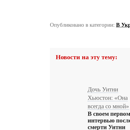
Опубликовано в категории:
В Ук
Новости на эту тему:
Дочь Уитни
Хьюстон: «Она
всегда со мной»
В своем перво
интервью посл
смерти Уитни