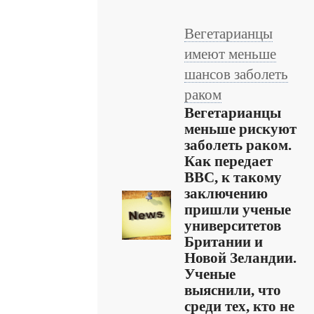
Вегетарианцы
имеют меньше
шансов заболеть
раком
Вегетарианцы
меньше рискуют
заболеть раком.
Как передает
ВВС, к такому
заключению
пришли ученые
университетов
Британии и
Новой Зеландии.
Ученые
выяснили, что
среди тех, кто не