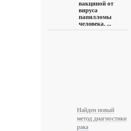
вакциной от
вируса
папилломы
человека. ...
Найден новый
метод диагностики
рака