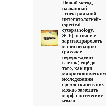
Новый метод,
названный
«спектральной
цитопатологией»
(spectral
cytopathology,
SCP), позволяет
зарегистрировать
малигнизацию
(раковое
перерождение
клеток) ещё до
того, как при
микроскопическом
исследовании
срезов ткани в них
можно заметить
морфологические
измен ...