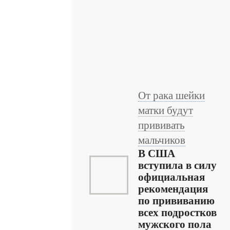
От рака шейки
матки будут
прививать
мальчиков
В США
вступила в силу
официальная
рекомендация
по прививанию
всех подростков
мужского пола