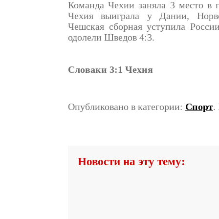
Команда Чехии заняла 3 место в г
Чехия выиграла у Дании, Норве
Чешская сборная уступила Росси
одолели Шведов 4:3.
Словаки 3:1 Чехия
Опубликовано в категории:
Спорт
.
Новости на эту тему: