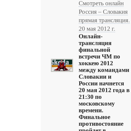
Смотреть онлайн
Россия – Словакия
прямая трансляция.
20 мая 2012 г.
Онлайн-
трансляция
финальной
встречи ЧМ по
хоккею 2012
между командами
Словакии и
России начнется
20 мая 2012 года в
21:30 по
московскому
времени.
Финальное
противостояние
пройдет в