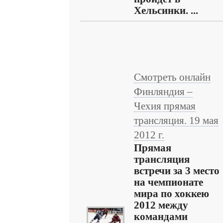
Хельсинки. ...
Смотреть онлайн
Финляндия –
Чехия прямая
трансляция. 19 мая
2012 г.
Прямая
трансляция
встречи за 3 место
на чемпионате
мира по хоккею
2012 между
командами