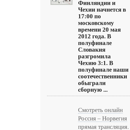
Финляндии и
Чехии начнется в
17:00 по
московскому
времени 20 мая
2012 года. В
полуфинале
Словакия
разгромила
Чехию 3:1. В
полуфинале наши
соотечественники
обыграли
сборную ...
Смотреть онлайн
Россия – Норвегия
прямая трансляция.