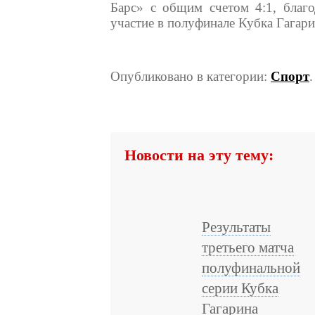
Барс» с общим счетом 4:1, благ
участие в полуфинале Кубка Гагари
Опубликовано в категории:
Спорт
Новости на эту тему:
Результаты
третьего матча
полуфинальной
серии Кубка
Гагарина