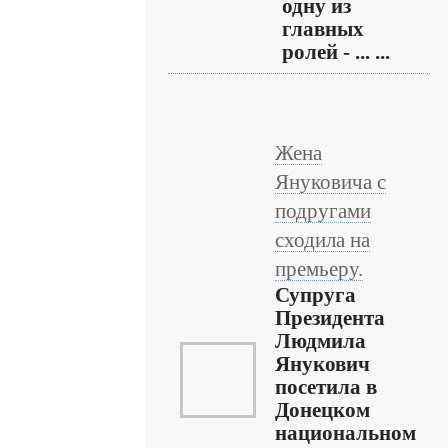
одну из
главных
ролей - ... ...
Жена
Януковича с
подругами
сходила на
премьеру.
Супруга
Президента
Людмила
Янукович
посетила в
Донецком
национальном