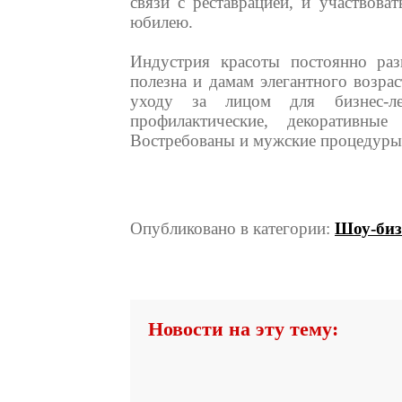
связи с реставрацией, и участвова
юбилею.
Индустрия красоты постоянно разв
полезна и дамам элегантного возра
уходу за лицом для бизнес-ле
профилактические, декоративны
Востребованы и мужские процедуры 
Опубликовано в категории:
Шоу-биз
Новости на эту тему: