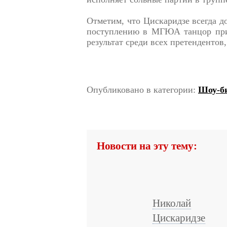
Отметим, что Цискаридзе всегда д
поступлению в МГЮА танцор при 
результат среди всех претендентов,
Опубликовано в категории:
Шоу-би
Новости на эту тему:
Николай
Цискаридзе