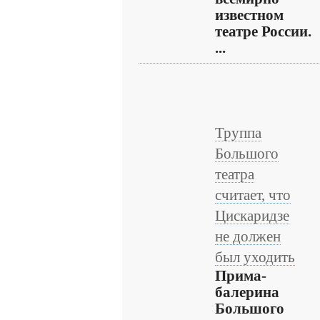
известном
театре России.
...
Труппа
Большого
театра
считает, что
Цискаридзе
не должен
был уходить
Прима-
балерина
Большого