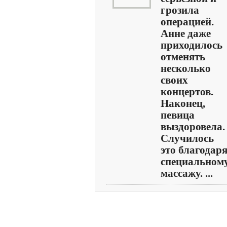
грозила
операцией.
Анне даже
приходилось
отменять
несколько
своих
концертов.
Наконец,
певица
выздоровела.
Случилось
это благодар
специальном
массажу. ...