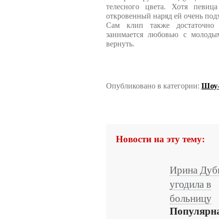
телесного цвета. Хотя певиц
откровенный наряд ей очень под
Сам клип также достаточно 
занимается любовью с молодым
вернуть.
Опубликовано в категории:
Шоу-
Новости на эту тему:
Ирина Дуб
угодила в
больницу
Популярн