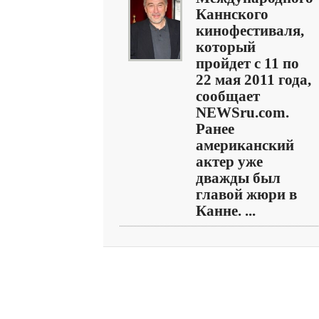
Каннского
кинофестиваля,
который
пройдет с 11 по
22 мая 2011 года,
сообщает
NEWSru.com.
Ранее
американский
актер уже
дважды был
главой жюри в
Канне. ...