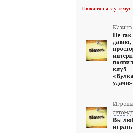
Новости на эту тему:
Казино
Не так
давно,
просто
интерн
появил
клуб
«Вулк
удачи»
Игровы
автома
Вы лю
играть