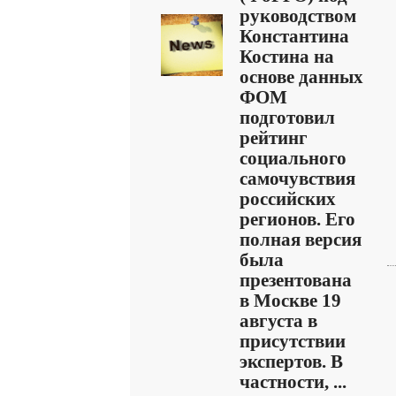
руководством
Константина
Костина на
основе данных
ФОМ
подготовил
рейтинг
социального
самочувствия
российских
регионов. Его
полная версия
была
презентована
в Москве 19
августа в
присутствии
экспертов. В
частности, ...