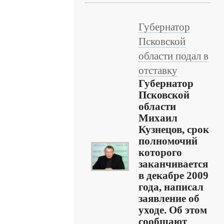
Губернатор
Псковской
области подал в
отставку
Губернатор
Псковской
области
Михаил
Кузнецов, срок
полномочий
которого
заканчивается
в декабре 2009
года, написал
заявление об
уходе. Об этом
сообщают