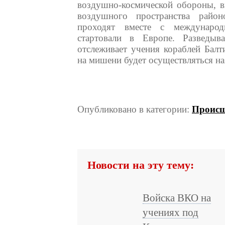
воздушно-космической обороны, 
воздушного пространства райо
проходят вместе с междунаро
стартовали в Европе. Разведы
отслеживает учения кораблей Балт
на мишени будет осуществляться н
Опубликовано в категории:
Происш
Новости на эту тему:
Войска ВКО на
учениях под