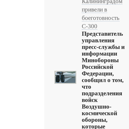
Калининградом
привели в
боеготовность
С-300
Представитель
управления
пресс-службы и
информации
Минобороны
Российской
Федерации,
сообщил о том,
что
подразделения
войск
Воздушно-
космической
обороны,
которые