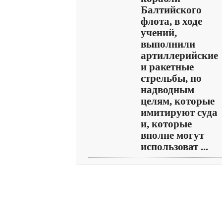
Балтийского
флота, в ходе
учений,
выполнили
артиллерийские
и ракетные
стрельбы, по
надводным
целям, которые
имитируют суда
и, которые
вполне могут
использоват ...