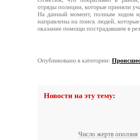
отряды полиции, которые приняли уча
На данный момент, полным ходом ид
направлены на поиск людей, которые
оказание помощи пострадавшим в рез
Опубликовано в категории:
Происше
Новости на эту тему:
Число жертв оползня