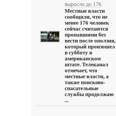
выросло до 176
Местные власти
сообщили, что не
менее 176 человек
сейчас считаются
пропавшими без
вести после оползня,
который произошел
в субботу в
американском
штате. Телеканал
отмечает, что
местные власти, а
также поисково-
спасательные
службы продолжаю
...