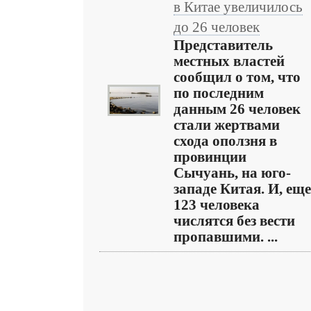
в Китае увеличилось
до 26 человек
Представитель
местных властей
сообщил о том, что
по последним
данным 26 человек
стали жертвами
схода оползня в
провинции
Сычуань, на юго-
западе Китая. И, еще
123 человека
числятся без вести
пропавшими. ...