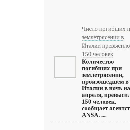
Число погибших 
землетрясении в
Италии превысило
150 человек
Количество
погибших при
землетрясении,
произошедшем в
Италии в ночь на
апреля, превыси
150 человек,
сообщает агентс
ANSA. ...