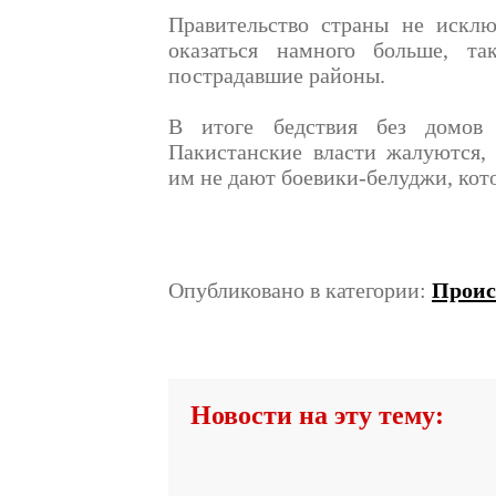
Правительство страны не исклю
оказаться намного больше, та
пострадавшие районы.
В итоге бедствия без домов 
Пакистанские власти жалуются,
им не дают боевики-белуджи, кот
Опубликовано в категории:
Проис
Новости на эту тему: