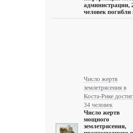
администрации, 
человек погибли в
Число жертв
землетрясения в
Коста-Рике дости
34 человек
Число жертв
мощного
землетрясения,