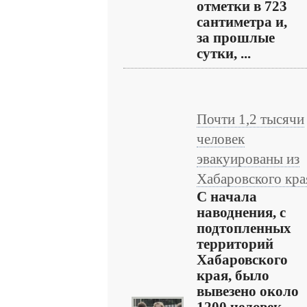
отметки в 723
сантиметра и,
за прошлые
сутки, ...
Почти 1,2 тысячи
человек
эвакуированы из
Хабаровского кра
С начала
наводнения, с
подтопленных
территорий
Хабаровского
края, было
вывезено около