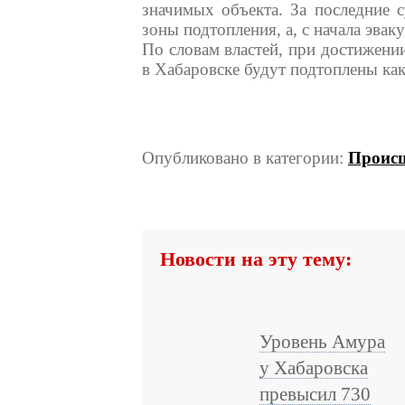
значимых объекта. За последние 
зоны подтопления, а, с начала эвак
По словам властей, при достижени
в Хабаровске будут подтоплены ка
Опубликовано в категории:
Проис
Новости на эту тему:
Уровень Амура
у Хабаровска
превысил 730