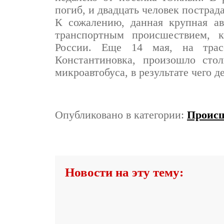
погиб, и двадцать человек пострад
К сожалению, данная крупная ав
транспортным происшествием, 
России. Еще 14 мая, на трас
Константиновка, произошло стол
микроавтобуса, в результате чего д
Опубликовано в категории:
Проис
Новости на эту тему: