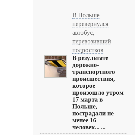
В Польше
перевернулся
автобус,
перевозивший
подростков
В результате
дорожно-
транспортного
происшествия,
которое
произошло утром
17 марта в
Польше,
пострадали не
менее 16
человек... ...