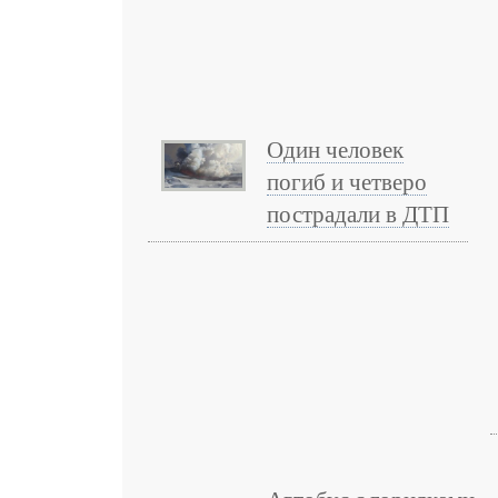
Один человек
погиб и четверо
пострадали в ДТП