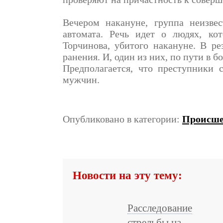
Вечером накануне, группа неизве
автомата. Речь идет о людях, к
Торчинова, убитого накануне. В ре
ранения. И, один из них, по пути в б
Предполагается, что преступники 
мужчин.
Опубликовано в категории:
Происше
Новости на эту тему:
Расследование
стрельбы на