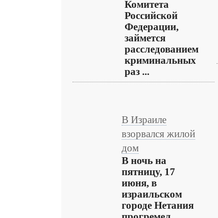
Комитета
Российской
Федерации,
займется
расследованием
криминальных
раз ...
В Израиле
взорвался жилой
дом
В ночь на
пятницу, 17
июня, в
израильском
городе Нетания
прогремел