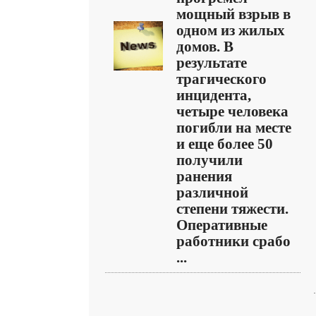
мощный взрыв в
одном из жилых
домов. В
результате
трагического
инцидента,
четыре человека
погибли на месте
и еще более 50
получили
ранения
различной
степени тяжести.
Оперативные
работники срабо
...