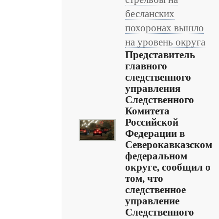
бесланских
похоронах вышло
на уровень округа
Представитель
главного
следственного
управления
Следственного
Комитета
Российской
Федерации в
Северокавказском
федеральном
округе, сообщил о
том, что
следственное
управление
Следственного