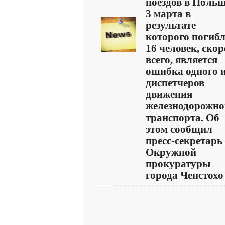
поездов в Поль
3 марта в
результате
которого погиб
16 человек, скор
всего, является
ошибка одного 
диспетчеров
движения
железнодорожно
транспорта. Об
этом сообщил
пресс-секретарь
Окружной
прокуратуры
города Ченстохо .