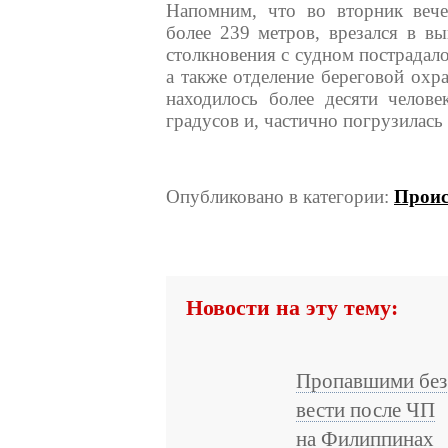
Напомним, что во вторник вече
более 239 метров, врезался в вы
столкновения с судном пострадал
а также отделение береговой охр
находилось более десяти челове
градусов и, частично погрузилась 
Опубликовано в категории:
Проис
Новости на эту тему:
Пропавшими без
вести после ЧП
на Филиппинах