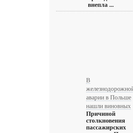
внепла ...
В
железнодорожно
аварии в Польше
нашли виновных
Причиной
столкновения
пассажирских