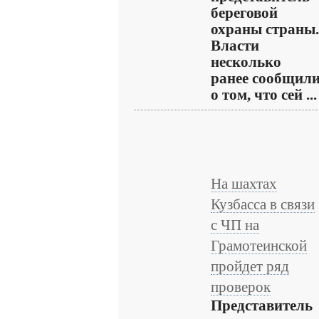
береговой
охраны страны.
Власти
несколько
ранее сообщил
о том, что сей ...
На шахтах
Кузбасса в связи
с ЧП на
Грамотеинской
пройдет ряд
проверок
Представитель