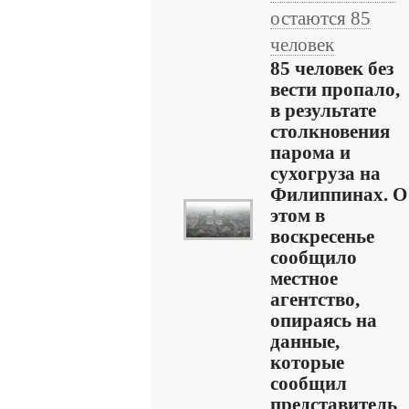
остаются 85
человек
85 человек без
вести пропало,
в результате
столкновения
парома и
сухогруза на
Филиппинах. О
этом в
воскресенье
сообщило
местное
агентство,
опираясь на
данные,
которые
сообщил
представитель