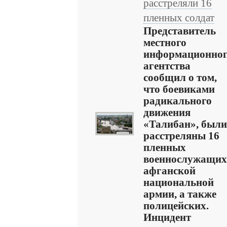
расстреляли 16
пленных солдат
Представитель
местного
информационно
агентства
сообщил о том,
что боевиками
радикального
движения
«Талибан», были
расстреляны 16
пленных
военнослужащих
афганской
национальной
армии, а также
полицейских.
Инцидент