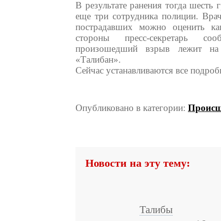
В результате ранения тогда шесть 
еще три сотрудника полиции. Вра
пострадавших можно оценить ка
стороны пресс-секретарь со
произошедший взрыв лежит на 
«Талибан».
Сейчас устанавливаются все подро
Опубликовано в категории:
Происш
Новости на эту тему:
Талибы