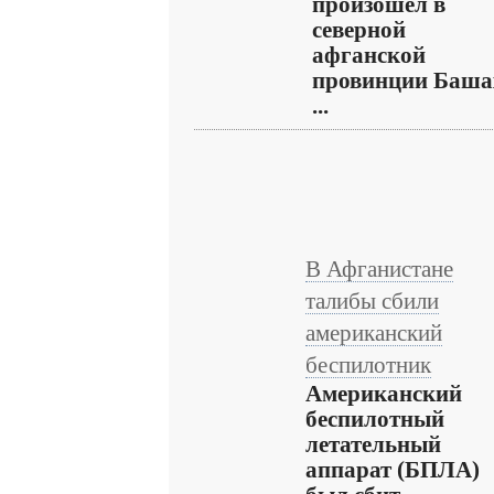
произошел в
северной
афганской
провинции Баша
...
В Афганистане
талибы сбили
американский
беспилотник
Американский
беспилотный
летательный
аппарат (БПЛА)