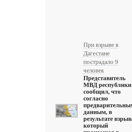
При взрыве в
Дагестане
пострадало 9
человек
Представитель
МВД республики
сообщил, что
согласно
предварительны
данным, в
результате взрыв
который